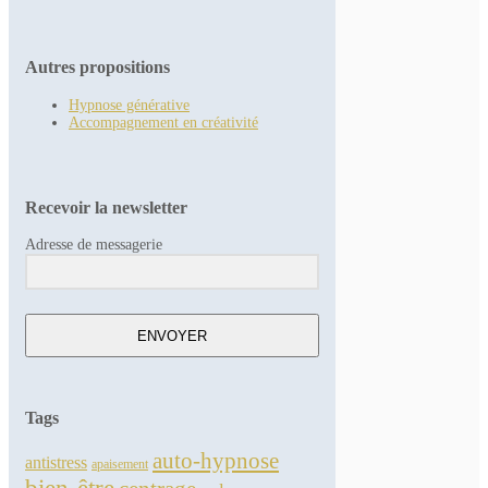
Autres propositions
Hypnose générative
Accompagnement en créativité
Recevoir la newsletter
Adresse de messagerie
ENVOYER
Tags
auto-hypnose
antistress
apaisement