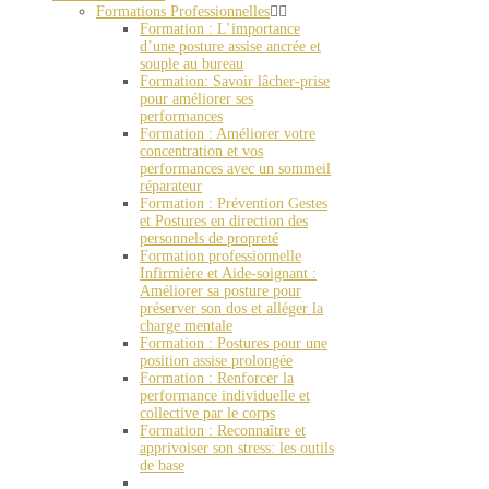
Formations Professionnelles
Formation : L’importance
d’une posture assise ancrée et
souple au bureau
Formation: Savoir lâcher-prise
pour améliorer ses
performances
Formation : Améliorer votre
concentration et vos
performances avec un sommeil
réparateur
Formation : Prévention Gestes
et Postures en direction des
personnels de propreté
Formation professionnelle
Infirmière et Aide-soignant :
Améliorer sa posture pour
préserver son dos et alléger la
charge mentale
Formation : Postures pour une
position assise prolongée
Formation : Renforcer la
performance individuelle et
collective par le corps
Formation : Reconnaître et
apprivoiser son stress: les outils
de base