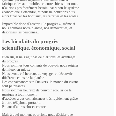
fabriquer des automobiles, et autres biens dont nous
n’aurions pas forcément besoin, car sinon le système
économique s’effondre, et nous ne pourrions plus
alors financer les hôpitaux, les retraites et les écoles.
Impossible donc d’arrêter « le progrès », même si
nous abîmons notre planète, nos démocraties, et
désormais les personnes…
Les bienfaits du progrès
scientifique, économique, social
Bien sûr, il ne s’agit pas de nier tous les avantages
du progrès.
Nous sommes tous contents de pouvoir nous soigner
de mieux en mieux
Nous avons été heureux de voyager et découvrir
différents coins de la planète
Les connaissances sur l’univers, le monde du vivant
sont palpitantes
Nous sommes heureux de pouvoir écouter de la
musique à tout moment
d’accéder à des connaissances très rapidement grâce
à notre téléphone portable…
Et tant d’autres choses encore.
Mais à quel moment pourrions-nous décider que