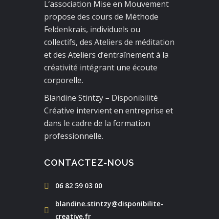
L’
association
Mise
en
Mouvement
propose des cours de Méthode
Feldenkrais, individuels ou
collectifs, des Ateliers de méditation
et des Ateliers d’entraînement à la
créativité intégrant une écoute
corporelle.
Blandine Stintzy – Disponibilité
Créative intervient en entreprise et
dans le cadre de la formation
professionnelle.
CONTACTEZ-NOUS
06 82 59 03 00
blandine.stintzy@disponibilite-
creative.fr