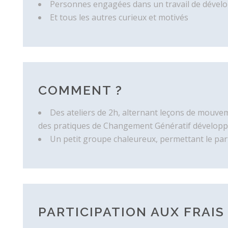
Personnes engagées dans un travail de dével
Et tous les autres curieux et motivés
COMMENT ?
Des ateliers de 2h, alternant leçons de mouve
des pratiques de Changement Génératif développé
Un petit groupe chaleureux, permettant le par
PARTICIPATION AUX FRAIS