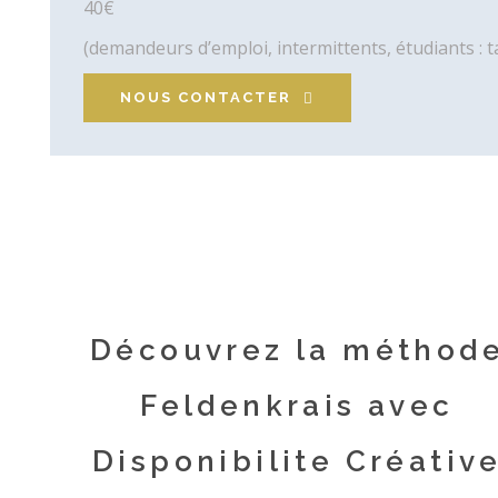
40€
(demandeurs d’emploi, intermittents, étudiants : ta
NOUS CONTACTER
Découvrez la méthod
Feldenkrais avec
Disponibilite Créativ