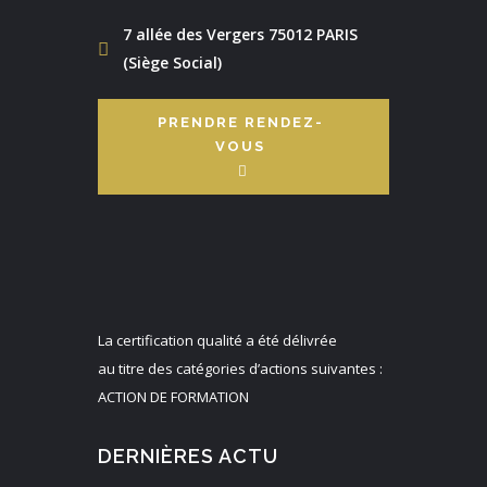
7 allée des Vergers 75012 PARIS
(Siège Social)
PRENDRE RENDEZ-
VOUS
La certification qualité a été délivrée
au titre des catégories d’actions suivantes :
ACTION DE FORMATION
DERNIÈRES ACTU