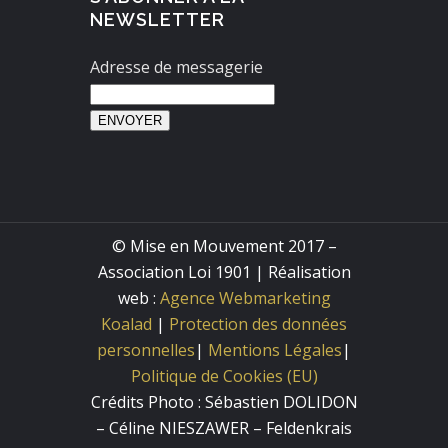
NEWSLETTER
Adresse de messagerie
ENVOYER
© Mise en Mouvement 2017 –
Association Loi 1901 | Réalisation
web :
Agence Webmarketing
Koalad
|
Protection des données
personnelles
|
Mentions Légales
|
Politique de Cookies (EU)
Crédits Photo : Sébastien DOLIDON
– Céline NIESZAWER – Feldenkrais