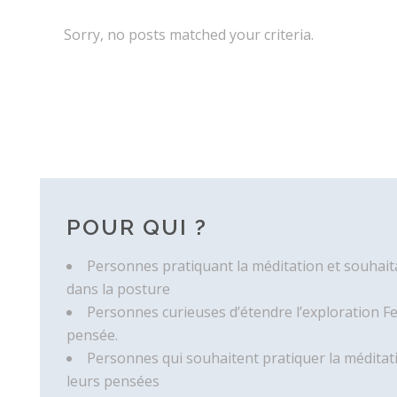
Sorry, no posts matched your criteria.
POUR QUI ?
Personnes pratiquant la méditation et souhaitan
dans la posture
Personnes curieuses d’étendre l’exploration F
pensée.
Personnes qui souhaitent pratiquer la méditati
leurs pensées