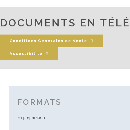
DOCUMENTS EN TÉL
Conditions Générales de Vente
Accessibilité
FORMATS
en préparation