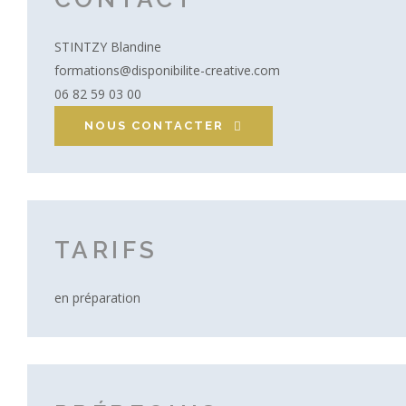
STINTZY Blandine
formations@disponibilite-creative.com
06 82 59 03 00
NOUS CONTACTER
TARIFS
en préparation