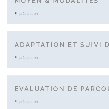
MOYEN & MODALITÉS
En préparation
ADAPTATION ET SUIVI 
En préparation
EVALUATION DE PARCO
En préparation