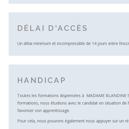
DÉLAI D'ACCÈS
Un délai minimum et incompressible de 14 jours entre l’inscri
HANDICAP
Toutes les formations dispensées à MADAME BLANDINE STINT
formations, nous étudions avec le candidat en situation de
favoriser son apprentissage.
Pour cela, nous pouvons également nous appuyer sur un rés