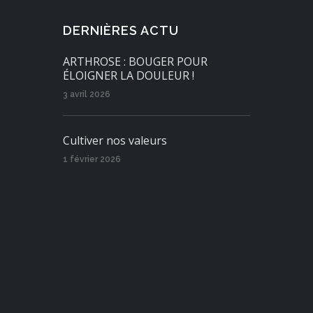
DERNIÈRES ACTU
ARTHROSE : BOUGER POUR
ÉLOIGNER LA DOULEUR !
3 avril 2026
Cultiver nos valeurs
1 février 2026