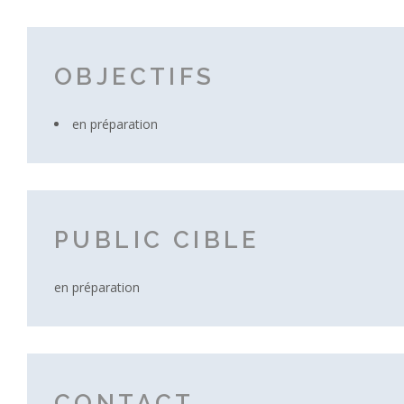
OBJECTIFS
en préparation
PUBLIC CIBLE
en préparation
CONTACT