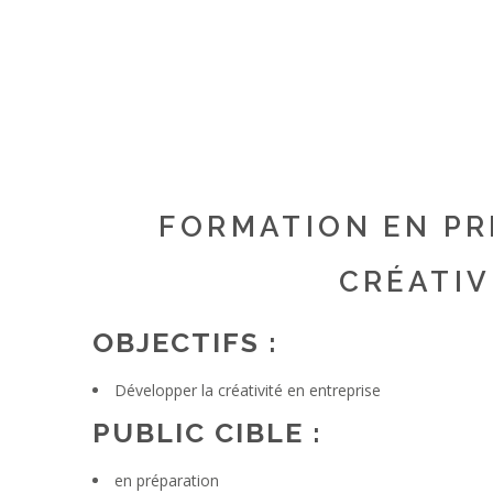
FORMATION EN PR
CRÉATIV
OBJECTIFS :
Développer la créativité en entreprise
PUBLIC CIBLE :
en préparation