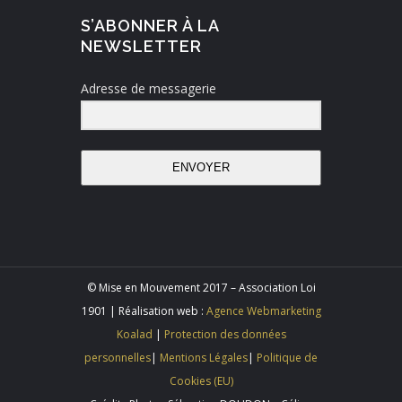
S’ABONNER À LA
NEWSLETTER
Adresse de messagerie
ENVOYER
© Mise en Mouvement 2017 – Association Loi
1901 | Réalisation web :
Agence Webmarketing
Koalad
|
Protection des données
personnelles
|
Mentions Légales
|
Politique de
Cookies (EU)