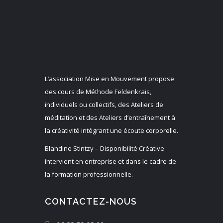
L’
association
Mise
en
Mouvement
propose
des cours de Méthode Feldenkrais,
individuels ou collectifs, des Ateliers de
méditation et des Ateliers d’entraînement à
la créativité intégrant une écoute corporelle.
Blandine Stintzy – Disponibilité Créative
intervient en entreprise et dans le cadre de
la formation professionnelle.
CONTACTEZ-NOUS