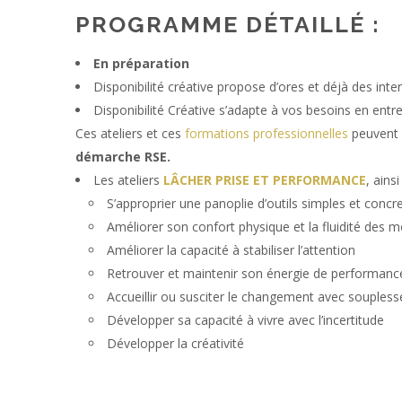
PROGRAMME DÉTAILLÉ :
En préparation
Disponibilité créative propose d’ores et déjà des int
Disponibilité Créative s’adapte à vos besoins en ent
Ces ateliers et ces
formations professionnelles
peuvent 
démarche RSE.
Les ateliers
LÂCHER PRISE ET PERFORMANCE
, ains
S’approprier une panoplie d’outils simples et concre
Améliorer son confort physique et la fluidité des
Améliorer la capacité à stabiliser l’attention
Retrouver et maintenir son énergie de performanc
Accueillir ou susciter le changement avec soupless
Développer sa capacité à vivre avec l’incertitude
Développer la créativité