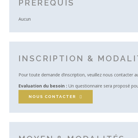
PRÉREQUIS
Aucun
INSCRIPTION & MODALI
Pour toute demande d’inscription, veuillez nous contacter a
Evaluation du besoin :
Un questionnaire sera proposé pour
NOUS CONTACTER