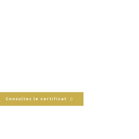
Consultez le certificat