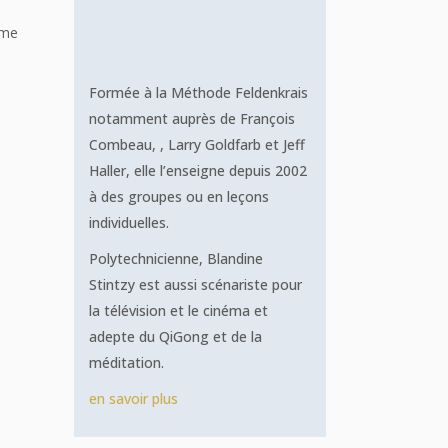
ême
Formée à la Méthode Feldenkrais
notamment auprès de François
Combeau, , Larry Goldfarb et Jeff
Haller, elle l’enseigne depuis 2002
à des groupes ou en leçons
individuelles.
Polytechnicienne, Blandine
Stintzy est aussi scénariste pour
la télévision et le cinéma et
adepte du QiGong et de la
méditation.
en savoir plus