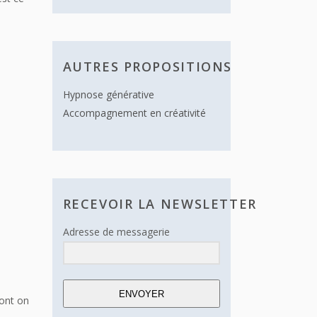
AUTRES PROPOSITIONS
Hypnose générative
Accompagnement en créativité
RECEVOIR LA NEWSLETTER
Adresse de messagerie
ENVOYER
dont on