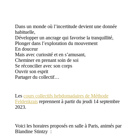
Dans un monde où l’incertitude devient une donnée
habituelle,
Développer un ancrage qui favorise la tranquillité,
Plonger dans l’exploration du mouvement
En douceur
Mais avec curiosité et en s’amusant,
Cheminer en prenant soin de soi
Se réconcilier avec son corps
Ouvrir son esprit
Partager du collectif…
Les
cours collectifs hebdomadaires de Méthode
Feldenkrais
reprennent à partir du jeudi 14 septembre
2023.
Voici les horaires proposés en salle à Paris, animés par
Blandine Stintzy :