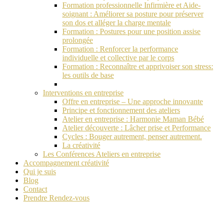
Formation professionnelle Infirmière et Aide-
soignant : Améliorer sa posture pour préserver
son dos et alléger la charge mentale
Formation : Postures pour une position assise
prolongée
Formation : Renforcer la performance
individuelle et collective par le corps
Formation : Reconnaître et apprivoiser son stress:
les outils de base
Interventions en entreprise
Offre en entreprise – Une approche innovante
Principe et fonctionnement des ateliers
Atelier en entreprise : Harmonie Maman Bébé
Atelier découverte : Lâcher prise et Performance
Cycles : Bouger autrement, penser autrement.
La créativité
Les Conférences Ateliers en entreprise
Accompagnement créativité
Qui je suis
Blog
Contact
Prendre Rendez-vous