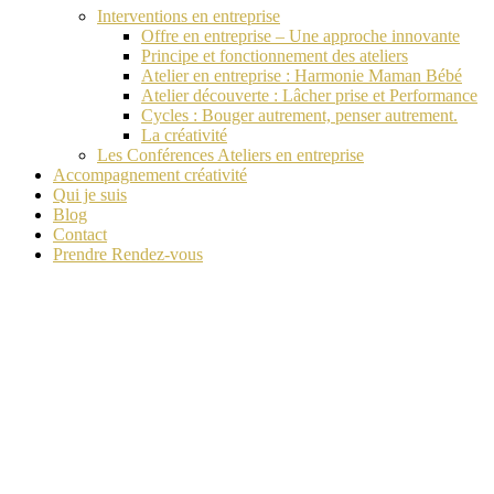
Interventions en entreprise
Offre en entreprise – Une approche innovante
Principe et fonctionnement des ateliers
Atelier en entreprise : Harmonie Maman Bébé
Atelier découverte : Lâcher prise et Performance
Cycles : Bouger autrement, penser autrement.
La créativité
Les Conférences Ateliers en entreprise
Accompagnement créativité
Qui je suis
Blog
Contact
Prendre Rendez-vous