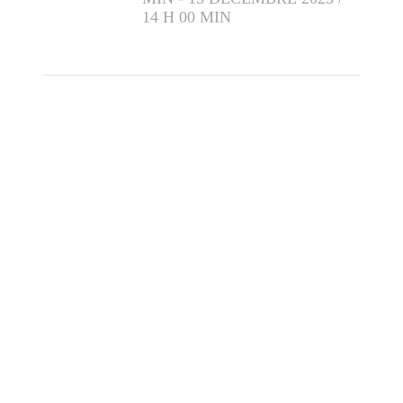
14 H 00 MIN