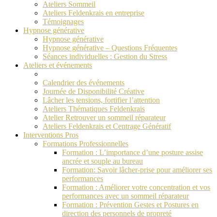
Ateliers Sommeil
Ateliers Feldenkrais en entreprise
Témoignages
Hypnose générative
Hypnose générative
Hypnose générative – Questions Fréquentes
Séances individuelles : Gestion du Stress
Ateliers et événements
Calendrier des événements
Journée de Disponibilité Créative
Lâcher les tensions, fortifier l’attention
Ateliers Thématiques Feldenkrais
Atelier Retrouver un sommeil réparateur
Ateliers Feldenkrais et Centrage Génératif
Interventions Pros
Formations Professionnelles
Formation : L’importance d’une posture assise
ancrée et souple au bureau
Formation: Savoir lâcher-prise pour améliorer ses
performances
Formation : Améliorer votre concentration et vos
performances avec un sommeil réparateur
Formation : Prévention Gestes et Postures en
direction des personnels de propreté