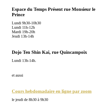
Espace du Temps Présent rue Monsieur le
Prince
Lundi 9h30-10h30
Lundi 11h-12h
Mardi 19h-20h
Jeudi 13h-14h
Dojo Ten Shin Kai, rue Quincampoix
Lundi 13h-14h.
et aussi
Cours hebdomadaire en ligne par zoom
le jeudi de 8h30 à 9h30