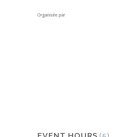
Organisée par
EVENT HOURS
(5)