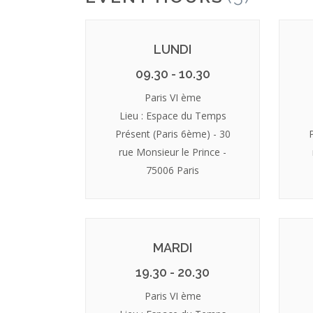
LUNDI
09.30 - 10.30
Paris VI ème
Lieu : Espace du Temps
Présent (Paris 6ème) - 30
rue Monsieur le Prince -
75006 Paris
MARDI
19.30 - 20.30
Paris VI ème