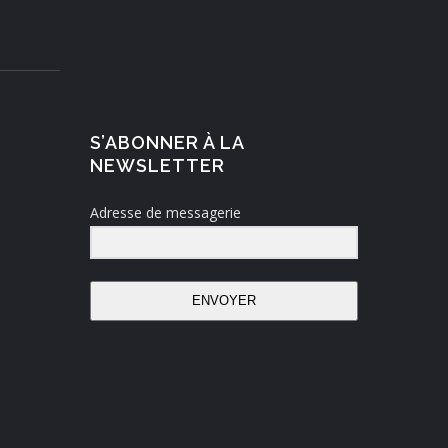
S’ABONNER À LA
NEWSLETTER
Adresse de messagerie
ENVOYER