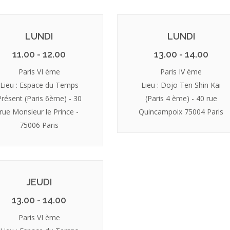
LUNDI
LUNDI
11.00 - 12.00
13.00 - 14.00
Paris VI ème
Paris IV ème
Lieu : Espace du Temps
Lieu : Dojo Ten Shin Kai
Présent (Paris 6ème) - 30
(Paris 4 ème) - 40 rue
rue Monsieur le Prince -
Quincampoix 75004 Paris
75006 Paris
JEUDI
13.00 - 14.00
Paris VI ème