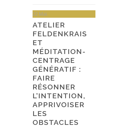
22
Mai.
ATELIER
FELDENKRAIS
ET
MÉDITATION-
CENTRAGE
GÉNÉRATIF :
FAIRE
RÉSONNER
L’INTENTION,
APPRIVOISER
LES
OBSTACLES