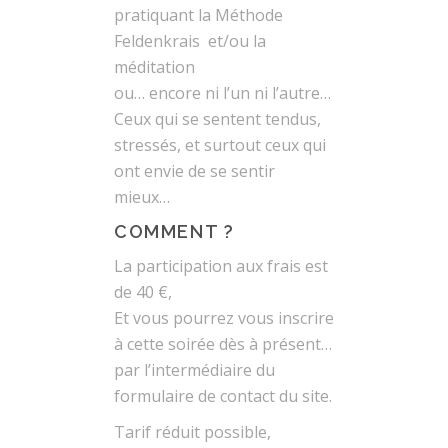
pratiquant la Méthode
Feldenkrais et/ou la
méditation
ou… encore ni l’un ni l’autre…
Ceux qui se sentent tendus,
stressés, et surtout ceux qui
ont envie de se sentir
mieux…
COMMENT ?
La participation aux frais est
de 40 €,
Et vous pourrez vous inscrire
à cette soirée dès à présent…
par l’intermédiaire du
formulaire de contact du site.
Tarif réduit possible,