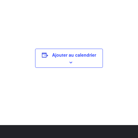
Ajouter au calendrier