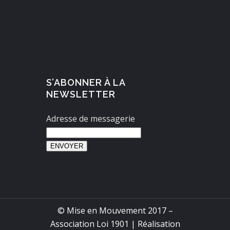
S’ABONNER À LA
NEWSLETTER
Adresse de messagerie
ENVOYER
© Mise en Mouvement 2017 –
Association Loi 1901 | Réalisation