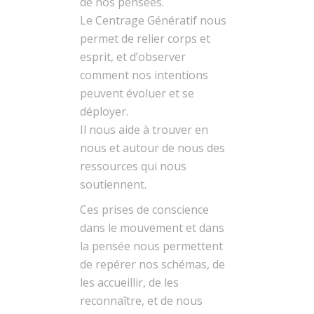
de nos pensées.
Le Centrage Génératif nous
permet de relier corps et
esprit, et d’observer
comment nos intentions
peuvent évoluer et se
déployer.
Il nous aide à trouver en
nous et autour de nous des
ressources qui nous
soutiennent.
Ces prises de conscience
dans le mouvement et dans
la pensée nous permettent
de repérer nos schémas, de
les accueillir, de les
reconnaître, et de nous