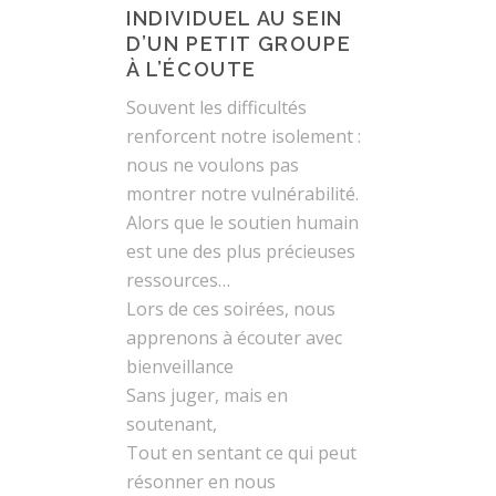
INDIVIDUEL AU SEIN
D’UN PETIT GROUPE
À L’ÉCOUTE
Souvent les difficultés
renforcent notre isolement :
nous ne voulons pas
montrer notre vulnérabilité.
Alors que le soutien humain
est une des plus précieuses
ressources…
Lors de ces soirées, nous
apprenons à écouter avec
bienveillance
Sans juger, mais en
soutenant,
Tout en sentant ce qui peut
résonner en nous