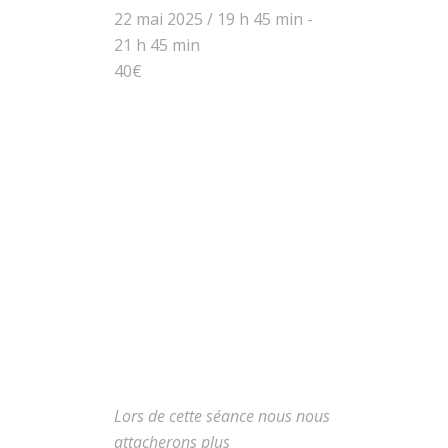
22 mai 2025 / 19 h 45 min
-
21 h 45 min
40€
Lors de cette séance nous nous
attacherons plus