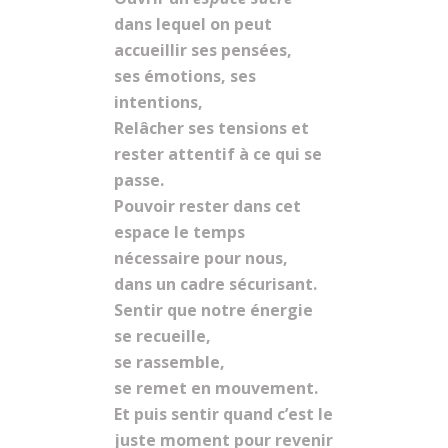
dans lequel on peut
accueillir ses pensées,
ses émotions, ses
intentions,
Relâcher ses tensions et
rester attentif à ce qui se
passe.
Pouvoir rester dans cet
espace le temps
nécessaire pour nous,
dans un cadre sécurisant.
Sentir que notre énergie
se recueille,
se rassemble,
se remet en mouvement.
Et puis sentir quand c’est le
juste moment pour revenir