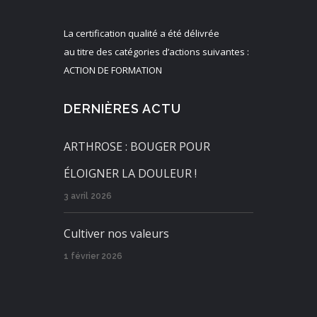
La certification qualité a été délivrée
au titre des catégories d’actions suivantes :
ACTION DE FORMATION
DERNIÈRES ACTU
ARTHROSE : BOUGER POUR
ÉLOIGNER LA DOULEUR !
3 avril 2026
Cultiver nos valeurs
1 février 2026