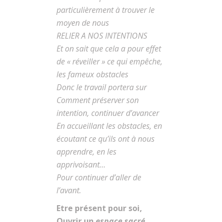
particulièrement à trouver le
moyen de nous
RELIER A NOS INTENTIONS
Et on sait que cela a pour effet
de « réveiller » ce qui empêche,
les fameux obstacles
Donc le travail portera sur
Comment préserver son
intention, continuer d’avancer
En accueillant les obstacles, en
écoutant ce qu’ils ont à nous
apprendre, en les
apprivoisant…
Pour continuer d’aller de
l’avant.
Etre présent pour soi,
Ouvrir un
espace sacré