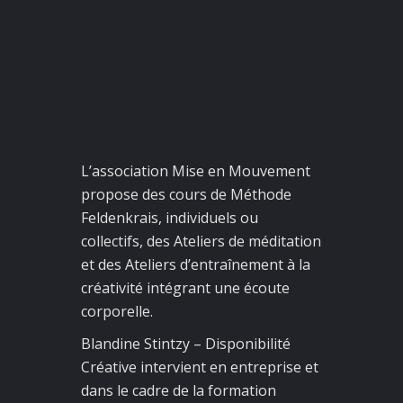
L’
association
Mise
en
Mouvement
propose des cours de Méthode
Feldenkrais, individuels ou
collectifs, des Ateliers de méditation
et des Ateliers d’entraînement à la
créativité intégrant une écoute
corporelle.
Blandine Stintzy – Disponibilité
Créative intervient en entreprise et
dans le cadre de la formation