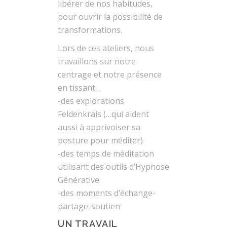
libérer de nos habitudes,
pour ouvrir la possibilité de
transformations.
Lors de ces ateliers, nous
travaillons sur notre
centrage et notre présence
en tissant…
-des explorations
Feldenkrais (…qui aident
aussi à apprivoiser sa
posture pour méditer)
-des temps de méditation
utilisant des outils d’Hypnose
Générative
-des moments d’échange-
partage-soutien
UN TRAVAIL