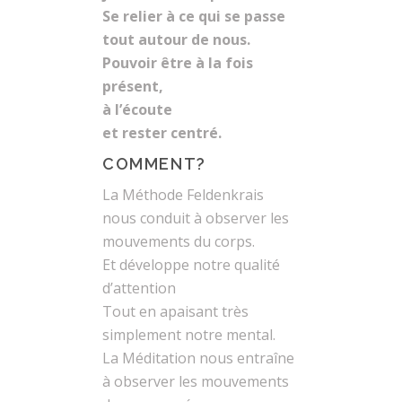
Se relier à ce qui se passe
tout autour de nous.
Pouvoir être à la fois
présent,
à l’écoute
et rester centré.
COMMENT?
La Méthode Feldenkrais
nous conduit à observer les
mouvements du corps.
Et développe notre qualité
d’attention
Tout en apaisant très
simplement notre mental.
La Méditation nous entraîne
à observer les mouvements