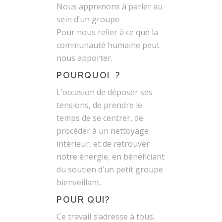
Nous apprenons à parler au
sein d’un groupe
Pour nous relier à ce que la
communauté humaine peut
nous apporter.
POURQUOI ?
L’occasion de déposer ses
tensions, de prendre le
temps de se centrer, de
procéder à un nettoyage
intérieur, et de retrouver
notre énergie, en bénéficiant
du soutien d’un petit groupe
bienveillant.
POUR QUI?
Ce travail s’adresse à tous,