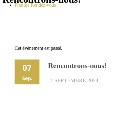
Prendre Rendez-vous
Cet évènement est passé.
Rencontrons-nous!
07
Sep.
7 SEPTEMBRE 2024