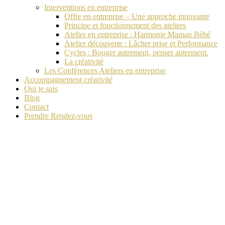
Interventions en entreprise
Offre en entreprise – Une approche innovante
Principe et fonctionnement des ateliers
Atelier en entreprise : Harmonie Maman Bébé
Atelier découverte : Lâcher prise et Performance
Cycles : Bouger autrement, penser autrement.
La créativité
Les Conférences Ateliers en entreprise
Accompagnement créativité
Qui je suis
Blog
Contact
Prendre Rendez-vous