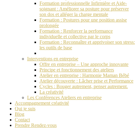
Formation professionnelle Infirmière et Aide-
soignant : Améliorer sa posture pour préserver
son dos et alléger la charge mentale
Formation : Postures pour une position assise
prolongée
Formation : Renforcer la performance
individuelle et collective par le corps
Formation : Reconnaître et apprivoiser son stress:
les outils de base
Interventions en entreprise
Offre en entreprise – Une approche innovante
Principe et fonctionnement des ateliers
Atelier en entreprise : Harmonie Maman Bébé
Atelier découverte : Lâcher prise et Performance
Cycles : Bouger autrement, penser autrement.
La créativité
Les Conférences Ateliers en entreprise
Accompagnement créativité
Qui je suis
Blog
Contact
Prendre Rendez-vous