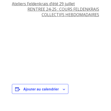
Ateliers Feldenkrais d’été 29 juillet
RENTREE 24-25 : COURS FELDENKRAIS
COLLECTIFS HEBDOMADAIRES
Ajouter au calendrier