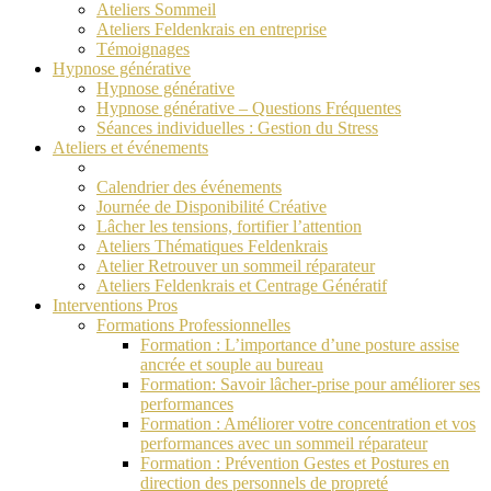
Ateliers Sommeil
Ateliers Feldenkrais en entreprise
Témoignages
Hypnose générative
Hypnose générative
Hypnose générative – Questions Fréquentes
Séances individuelles : Gestion du Stress
Ateliers et événements
Calendrier des événements
Journée de Disponibilité Créative
Lâcher les tensions, fortifier l’attention
Ateliers Thématiques Feldenkrais
Atelier Retrouver un sommeil réparateur
Ateliers Feldenkrais et Centrage Génératif
Interventions Pros
Formations Professionnelles
Formation : L’importance d’une posture assise
ancrée et souple au bureau
Formation: Savoir lâcher-prise pour améliorer ses
performances
Formation : Améliorer votre concentration et vos
performances avec un sommeil réparateur
Formation : Prévention Gestes et Postures en
direction des personnels de propreté