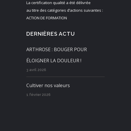
La certification qualité a été délivrée
au titre des catégories d’actions suivantes :
ACTION DE FORMATION
DERNIÈRES ACTU
ARTHROSE : BOUGER POUR
ÉLOIGNER LA DOULEUR !
3 avril 2026
Cultiver nos valeurs
1 février 2026