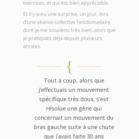
exercices, et qui est bien appréciable.
Et il y a eu une surprise, un jour, lors
d’une séance collective hebdomadaire
dont je me souviens très bien, alors que
je pratiquais déjà depuis plusieurs
années.
Tout à coup, alors que
j’effectuais un mouvement
spécifique très doux, s’est
résolue une gêne qui
concernait un mouvement du
bras gauche suite à une chute
que j’avais faite 30 ans