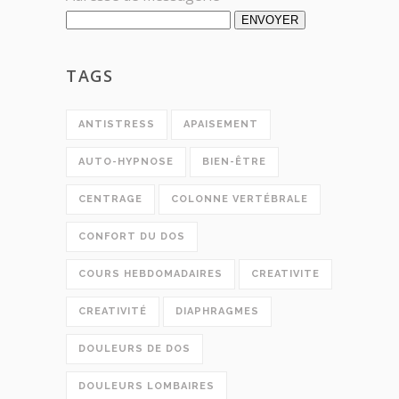
ENVOYER
TAGS
ANTISTRESS
APAISEMENT
AUTO-HYPNOSE
BIEN-ÊTRE
CENTRAGE
COLONNE VERTÉBRALE
CONFORT DU DOS
COURS HEBDOMADAIRES
CREATIVITE
CREATIVITÉ
DIAPHRAGMES
DOULEURS DE DOS
DOULEURS LOMBAIRES