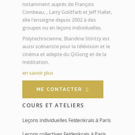
notamment auprès de François
Combeau, , Larry Goldfarb et Jeff Haller,
elle l’enseigne depuis 2002 à des
groupes ou en leçons individuelles.
Polytechnicienne, Blandine Stintzy est
aussi scénariste pour la télévision et le
cinéma et adepte du QiGong et de la
méditation.
en savoir plus
ME CONTACTER
COURS ET ATELIERS
Leçons individuelles Feldenkrais à Paris
Leçons collectives Feldenkrais à Paris