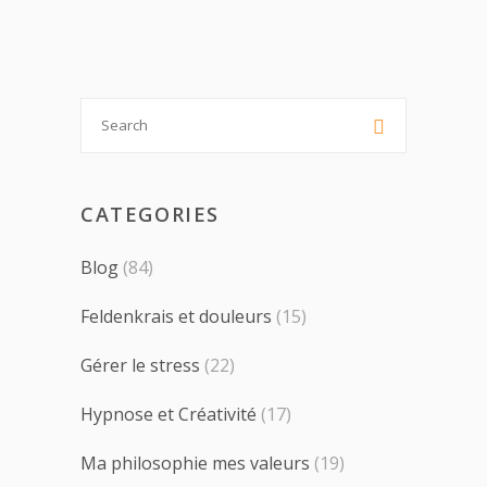
Search

for:
CATEGORIES
Blog
(84)
Feldenkrais et douleurs
(15)
Gérer le stress
(22)
Hypnose et Créativité
(17)
Ma philosophie mes valeurs
(19)