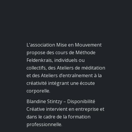
L’
association
Mise
en
Mouvement
propose des cours de Méthode
Feldenkrais, individuels ou
collectifs, des Ateliers de méditation
et des Ateliers d’entraînement à la
créativité intégrant une écoute
corporelle.
Blandine Stintzy – Disponibilité
Créative intervient en entreprise et
dans le cadre de la formation
professionnelle.