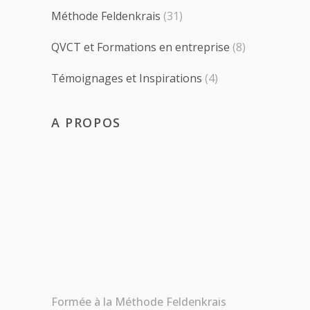
Méthode Feldenkrais
(31)
QVCT et Formations en entreprise
(8)
Témoignages et Inspirations
(4)
A PROPOS
Formée à la Méthode Feldenkrais