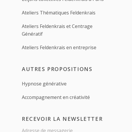
Ateliers Thématiques Feldenkrais
Ateliers Feldenkrais et Centrage
Génératif
Ateliers Feldenkrais en entreprise
AUTRES PROPOSITIONS
Hypnose générative
Accompagnement en créativité
RECEVOIR LA NEWSLETTER
Adresse de messagerie