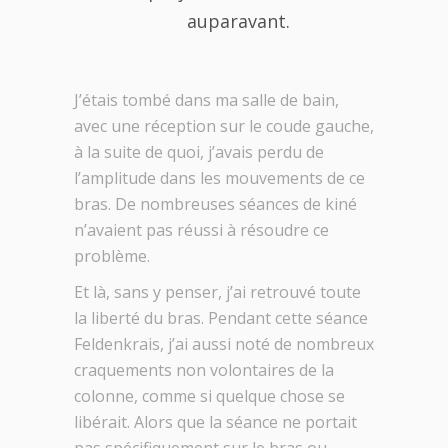
auparavant.
J’étais tombé dans ma salle de bain,
avec une réception sur le coude gauche,
à la suite de quoi, j’avais perdu de
l’amplitude dans les mouvements de ce
bras. De nombreuses séances de kiné
n’avaient pas réussi à résoudre ce
problème.
Et là, sans y penser, j’ai retrouvé toute
la liberté du bras. Pendant cette séance
Feldenkrais, j’ai aussi noté de nombreux
craquements non volontaires de la
colonne, comme si quelque chose se
libérait. Alors que la séance ne portait