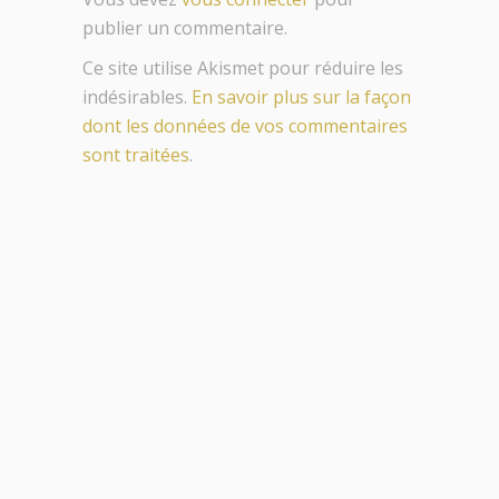
publier un commentaire.
Ce site utilise Akismet pour réduire les
indésirables.
En savoir plus sur la façon
dont les données de vos commentaires
sont traitées
.