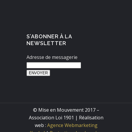
S’ABONNER À LA
NEWSLETTER
Adresse de messagerie
ENVOYER
© Mise en Mouvement 2017 –
Association Loi 1901 | Réalisation
web :
Agence Webmarketing