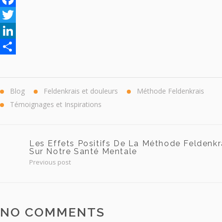
Facebook
Twitter
LinkedIn
Partager
Blog
Feldenkrais et douleurs
Méthode Feldenkrais
Témoignages et Inspirations
Les Effets Positifs De La Méthode Feldenkr
Sur Notre Santé Mentale
Previous post
NO COMMENTS