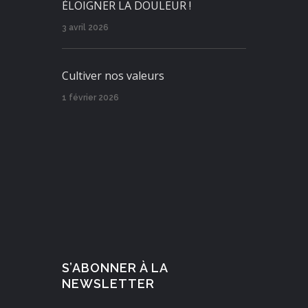
ÉLOIGNER LA DOULEUR !
3 avril 2026
Cultiver nos valeurs
1 février 2026
S’ABONNER À LA
NEWSLETTER