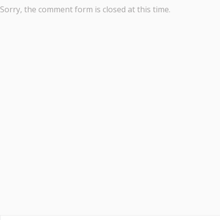
Sorry, the comment form is closed at this time.