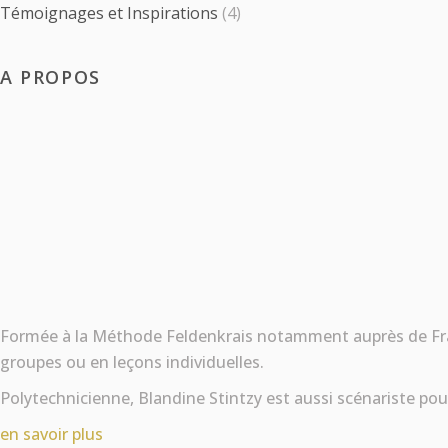
Témoignages et Inspirations
(4)
A PROPOS
Formée à la Méthode Feldenkrais notamment auprès de Franço
groupes ou en leçons individuelles.
Polytechnicienne, Blandine Stintzy est aussi scénariste pou
en savoir plus