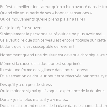
Et c’est le meilleur indicateur qu’on a bien avancé dans le t
Quand elle vous parle de ses « bonnes sensations »
Ou de mouvements qu’elle prend plaisir à faire !
Car je le répète souvent
Si simplement la personne se réjouit de ne plus avoir mal…
Cela veut dire que son cerveau est encore focalisé sur cette
Et donc qu’elle est susceptible de revenir !
Notamment quand une douleur est devenue chronique -ce qu
Même si la cause de la douleur est supprimée
Il reste une forme de vigilance dans notre cerveau
Et la sensation de douleur peut être réactivée par notre s
Dès qu’il y a un peu de stress…
Ou le moindre signal qui évoque l’expérience de la douleur.
Dans « je n’ai plus mal », il y a « mal »…
Donc « mal » prend encore de la place dans le champ d’atte