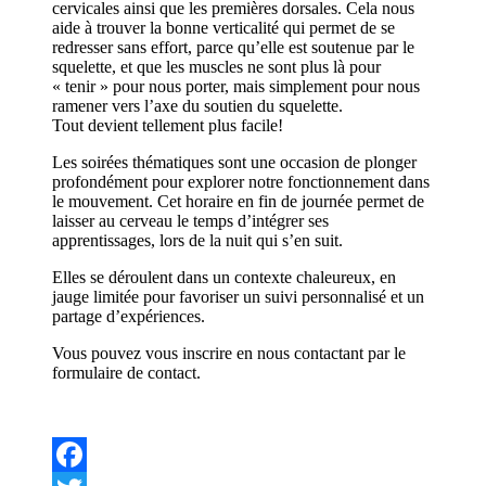
cervicales ainsi que les premières dorsales. Cela nous
aide à trouver la bonne verticalité qui permet de se
redresser sans effort, parce qu’elle est soutenue par le
squelette, et que les muscles ne sont plus là pour
« tenir » pour nous porter, mais simplement pour nous
ramener vers l’axe du soutien du squelette.
Tout devient tellement plus facile!
Les soirées thématiques sont une occasion de plonger
profondément pour explorer notre fonctionnement dans
le mouvement. Cet horaire en fin de journée permet de
laisser au cerveau le temps d’intégrer ses
apprentissages, lors de la nuit qui s’en suit.
Elles se déroulent dans un contexte chaleureux, en
jauge limitée pour favoriser un suivi personnalisé et un
partage d’expériences.
Vous pouvez vous inscrire en nous contactant par le
formulaire de contact.