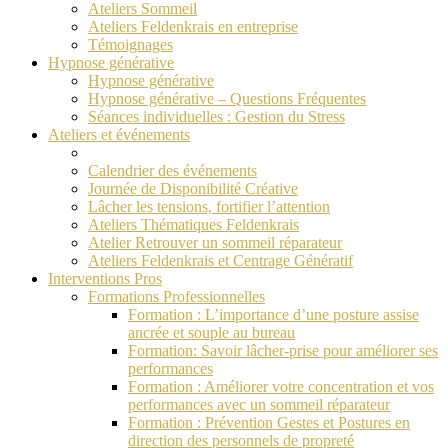
Ateliers Sommeil
Ateliers Feldenkrais en entreprise
Témoignages
Hypnose générative
Hypnose générative
Hypnose générative – Questions Fréquentes
Séances individuelles : Gestion du Stress
Ateliers et événements
Calendrier des événements
Journée de Disponibilité Créative
Lâcher les tensions, fortifier l’attention
Ateliers Thématiques Feldenkrais
Atelier Retrouver un sommeil réparateur
Ateliers Feldenkrais et Centrage Génératif
Interventions Pros
Formations Professionnelles
Formation : L’importance d’une posture assise
ancrée et souple au bureau
Formation: Savoir lâcher-prise pour améliorer ses
performances
Formation : Améliorer votre concentration et vos
performances avec un sommeil réparateur
Formation : Prévention Gestes et Postures en
direction des personnels de propreté