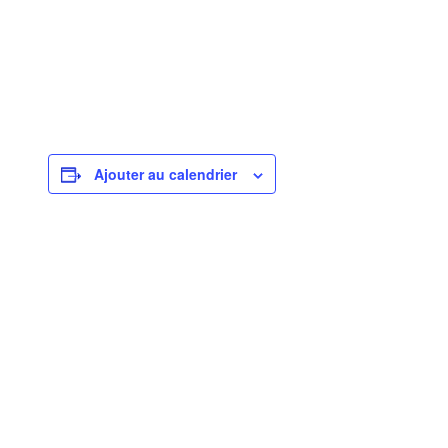
Ajouter au calendrier