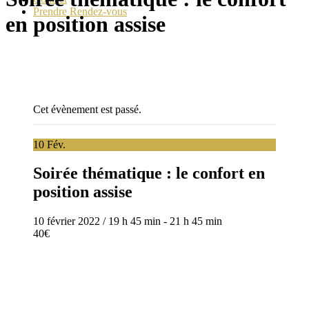
Prendre Rendez-vous
en position assise
Cet évènement est passé.
10
Fév.
Soirée thématique : le confort en
position assise
10 février 2022 / 19 h 45 min
-
21 h 45 min
40€