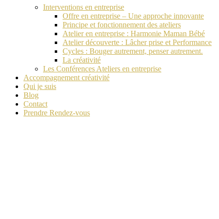
Interventions en entreprise
Offre en entreprise – Une approche innovante
Principe et fonctionnement des ateliers
Atelier en entreprise : Harmonie Maman Bébé
Atelier découverte : Lâcher prise et Performance
Cycles : Bouger autrement, penser autrement.
La créativité
Les Conférences Ateliers en entreprise
Accompagnement créativité
Qui je suis
Blog
Contact
Prendre Rendez-vous