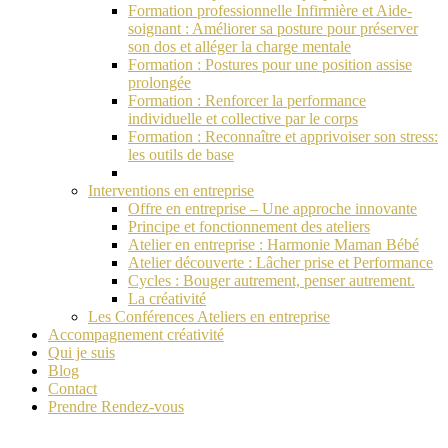
Formation professionnelle Infirmière et Aide-
soignant : Améliorer sa posture pour préserver
son dos et alléger la charge mentale
Formation : Postures pour une position assise
prolongée
Formation : Renforcer la performance
individuelle et collective par le corps
Formation : Reconnaître et apprivoiser son stress:
les outils de base
Interventions en entreprise
Offre en entreprise – Une approche innovante
Principe et fonctionnement des ateliers
Atelier en entreprise : Harmonie Maman Bébé
Atelier découverte : Lâcher prise et Performance
Cycles : Bouger autrement, penser autrement.
La créativité
Les Conférences Ateliers en entreprise
Accompagnement créativité
Qui je suis
Blog
Contact
Prendre Rendez-vous