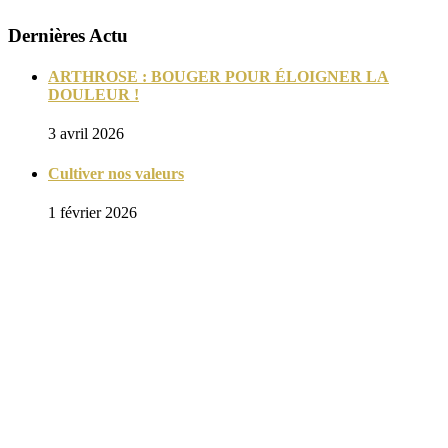
Dernières Actu
ARTHROSE : BOUGER POUR ÉLOIGNER LA
DOULEUR !
3 avril 2026
Cultiver nos valeurs
1 février 2026