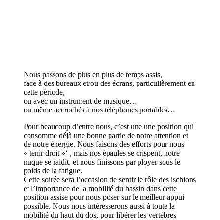
Nous passons de plus en plus de temps assis,
face à des bureaux et/ou des écrans, particulièrement en
cette période,
ou avec un instrument de musique…
ou même accrochés à nos téléphones portables…
Pour beaucoup d’entre nous, c’est une une position qui
consomme déjà une bonne partie de notre attention et
de notre énergie. Nous faisons des efforts pour nous
« tenir droit »‘ , mais nos épaules se crispent, notre
nuque se raidit, et nous finissons par ployer sous le
poids de la fatigue.
Cette soirée sera l’occasion de sentir le rôle des ischions
et l’importance de la mobilité du bassin dans cette
position assise pour nous poser sur le meilleur appui
possible. Nous nous intéresserons aussi à toute la
mobilité du haut du dos, pour libérer les vertèbres